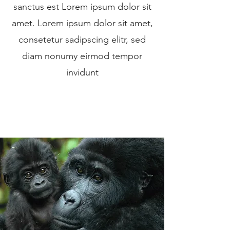
sanctus est Lorem ipsum dolor sit
amet. Lorem ipsum dolor sit amet,
consetetur sadipscing elitr, sed
diam nonumy eirmod tempor
invidunt