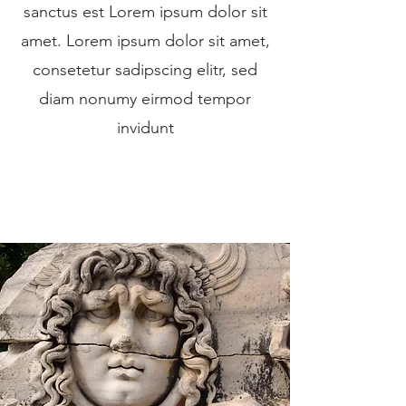
sanctus est Lorem ipsum dolor sit
amet. Lorem ipsum dolor sit amet,
consetetur sadipscing elitr, sed
diam nonumy eirmod tempor
invidunt