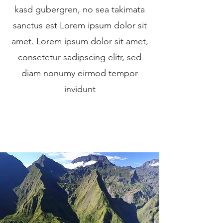
kasd gubergren, no sea takimata
sanctus est Lorem ipsum dolor sit
amet. Lorem ipsum dolor sit amet,
consetetur sadipscing elitr, sed
diam nonumy eirmod tempor
invidunt