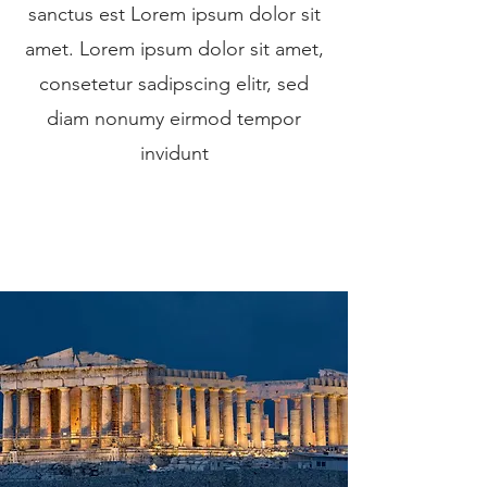
sanctus est Lorem ipsum dolor sit
amet. Lorem ipsum dolor sit amet,
consetetur sadipscing elitr, sed
diam nonumy eirmod tempor
invidunt