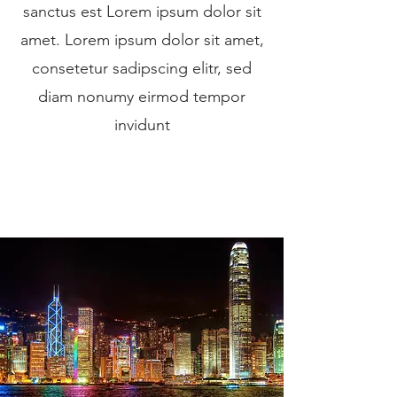
sanctus est Lorem ipsum dolor sit
amet. Lorem ipsum dolor sit amet,
consetetur sadipscing elitr, sed
diam nonumy eirmod tempor
invidunt